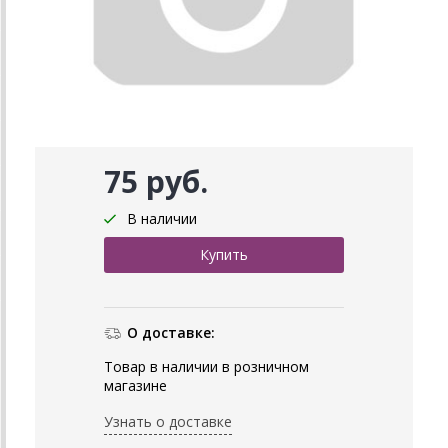
75 руб.
В наличии
О доставке:
Товар в наличии в розничном
магазине
Узнать о доставке