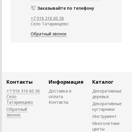
Заказывайте по телефону
+7 916 316 60 36
Село Татаринцево
Обратный звонок
Контакты
Информация
Каталог
+7 916 316 60 36
Доставка и
Декоративные
Село
оплата
деревья
Татаринцево
Контакты
Декоративные
Обратный
кустарники
звонок
Инструмент
Многолетние
цветы