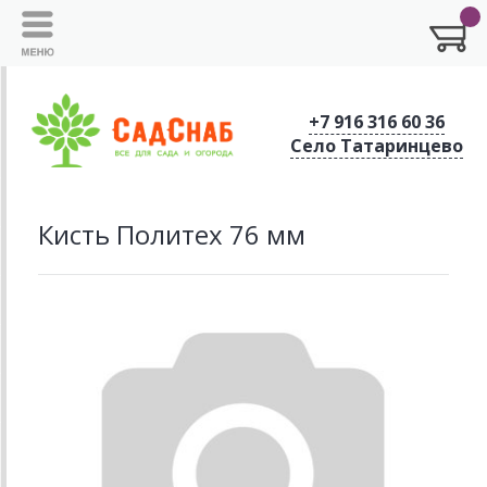
+7 916 316 60 36
Село Татаринцево
Кисть Политех 76 мм