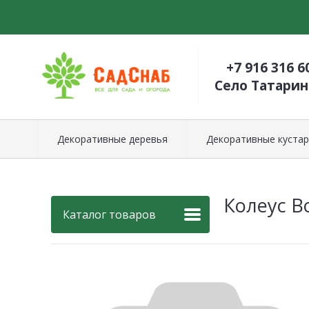
+7 916 316 6
Село Татари
Декоративные деревья
Декоративные кустар
Колеус 
Каталог товаров