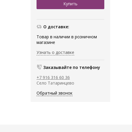
О доставке:
Товар в наличии в розничном
магазине
Узнать о доставке
Заказывайте по телефону
+7 916 316 60 36
Село Татаринцево
Обратный звонок