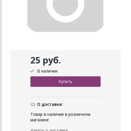
25 руб.
В наличии
О доставке:
Товар в наличии в розничном
магазине
Узнать о доставке