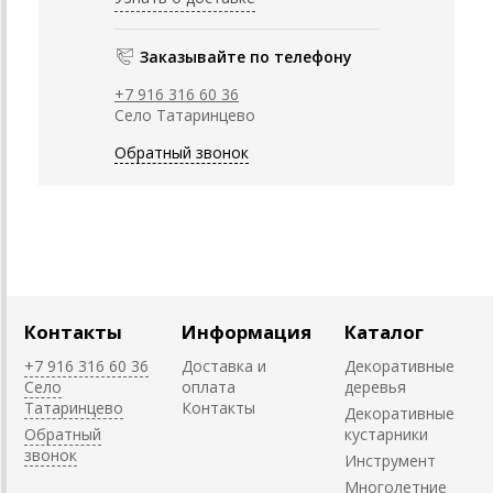
Заказывайте по телефону
+7 916 316 60 36
Село Татаринцево
Обратный звонок
Контакты
Информация
Каталог
+7 916 316 60 36
Доставка и
Декоративные
Село
оплата
деревья
Татаринцево
Контакты
Декоративные
Обратный
кустарники
звонок
Инструмент
Многолетние