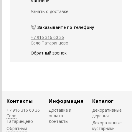
магазине
Узнать о доставке
Заказывайте по телефону
+7 916 316 60 36
Село Татаринцево
Обратный звонок
Контакты
Информация
Каталог
+7 916 316 60 36
Доставка и
Декоративные
Село
оплата
деревья
Татаринцево
Контакты
Декоративные
Обратный
кустарники