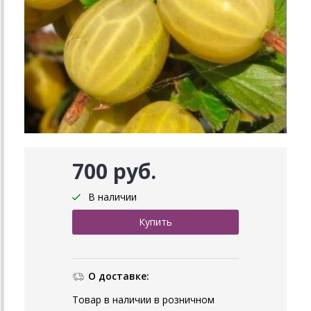
700 руб.
В наличии
О доставке:
Товар в наличии в розничном