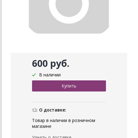
600 руб.
В наличии
О доставке:
Товар в наличии в розничном
магазине
Узнать о доставке