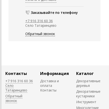
Заказывайте по телефону
+7 916 316 60 36
Село Татаринцево
Обратный звонок
Контакты
Информация
Каталог
+7 916 316 60 36
Доставка и
Декоративные
Село
оплата
деревья
Татаринцево
Контакты
Декоративные
Обратный
кустарники
звонок
Инструмент
Многолетние