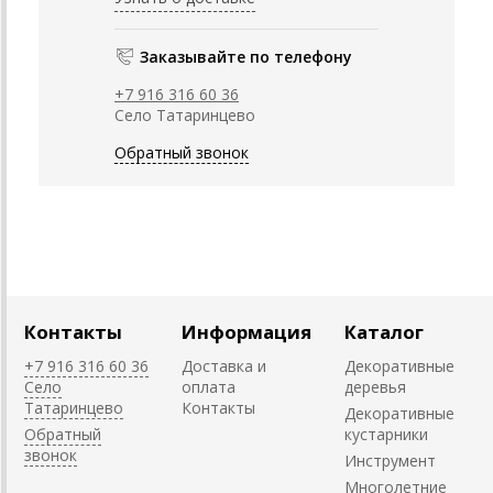
Заказывайте по телефону
+7 916 316 60 36
Село Татаринцево
Обратный звонок
Контакты
Информация
Каталог
+7 916 316 60 36
Доставка и
Декоративные
Село
оплата
деревья
Татаринцево
Контакты
Декоративные
Обратный
кустарники
звонок
Инструмент
Многолетние