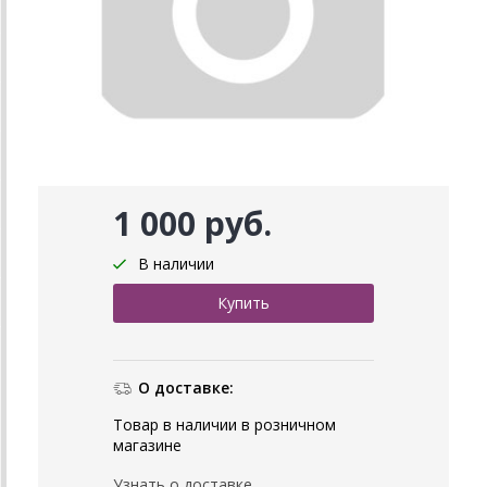
1 000 руб.
В наличии
О доставке:
Товар в наличии в розничном
магазине
Узнать о доставке