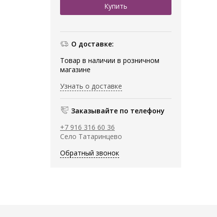
О доставке:
Товар в наличии в розничном
магазине
Узнать о доставке
Заказывайте по телефону
+7 916 316 60 36
Село Татаринцево
Обратный звонок