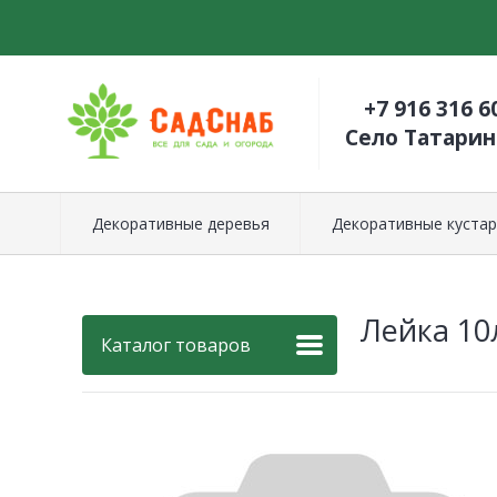
+7 916 316 6
Село Татари
Декоративные деревья
Декоративные кустар
Лейка 10
Каталог товаров