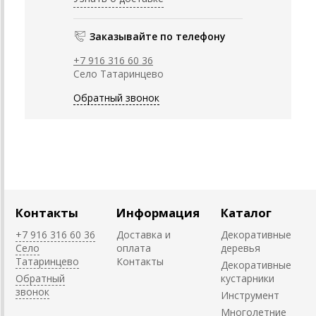
Заказывайте по телефону
+7 916 316 60 36
Село Татаринцево
Обратный звонок
Контакты
Информация
Каталог
+7 916 316 60 36
Доставка и
Декоративные
Село
оплата
деревья
Татаринцево
Контакты
Декоративные
Обратный
кустарники
звонок
Инструмент
Многолетние