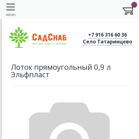
+7 916 316 60 36
Село Татаринцево
Лоток прямоугольный 0,9 л
Эльфпласт