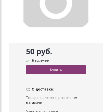
50 руб.
В наличии
О доставке:
Товар в наличии в розничном
магазине
Узнать о доставке