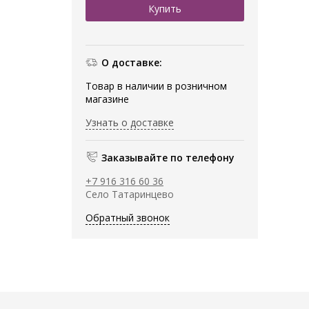
О доставке:
Товар в наличии в розничном
магазине
Узнать о доставке
Заказывайте по телефону
+7 916 316 60 36
Село Татаринцево
Обратный звонок