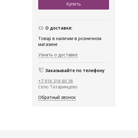
О доставке:
Товар в наличии в розничном
магазине
Узнать о доставке
Заказывайте по телефону
+7 916 316 60 36
Село Татаринцево
Обратный звонок