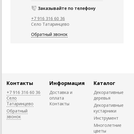
Заказывайте по телефону
+7 916 316 60 36
Село Татаринцево
Обратный звонок
Контакты
Информация
Каталог
+7 916 316 60 36
Доставка и
Декоративные
Село
оплата
деревья
Татаринцево
Контакты
Декоративные
Обратный
кустарники
звонок
Инструмент
Многолетние
цветы