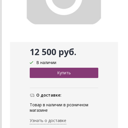
12 500 руб.
В наличии
О доставке:
Товар в наличии в розничном
магазине
Узнать о доставке