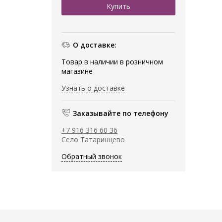
О доставке:
Товар в наличии в розничном
магазине
Узнать о доставке
Заказывайте по телефону
+7 916 316 60 36
Село Татаринцево
Обратный звонок