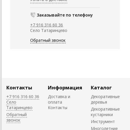
Заказывайте по телефону
+7 916 316 60 36
Село Татаринцево
Обратный звонок
Контакты
Информация
Каталог
+7 916 316 60 36
Доставка и
Декоративные
Село
оплата
деревья
Татаринцево
Контакты
Декоративные
Обратный
кустарники
звонок
Инструмент
Многолетние