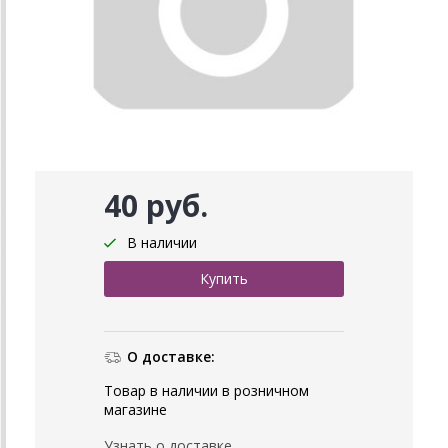
40 руб.
В наличии
О доставке:
Товар в наличии в розничном
магазине
Узнать о доставке