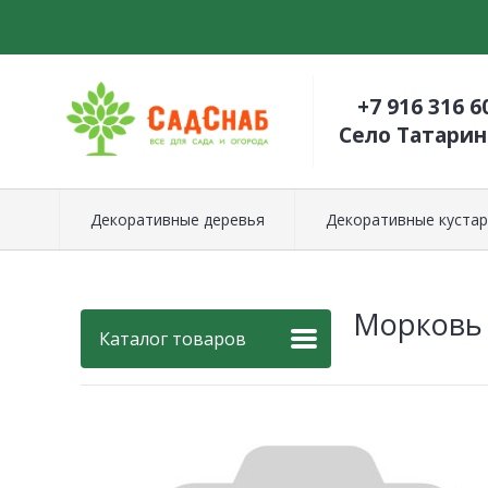
+7 916 316 6
Село Татари
Декоративные деревья
Декоративные кустар
Морковь 
Каталог товаров