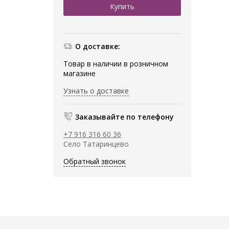
О доставке:
Товар в наличии в розничном
магазине
Узнать о доставке
Заказывайте по телефону
+7 916 316 60 36
Село Татаринцево
Обратный звонок