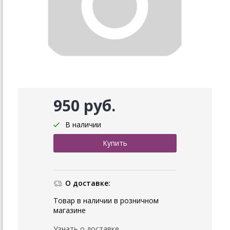
950 руб.
В наличии
О доставке:
Товар в наличии в розничном
магазине
Узнать о доставке