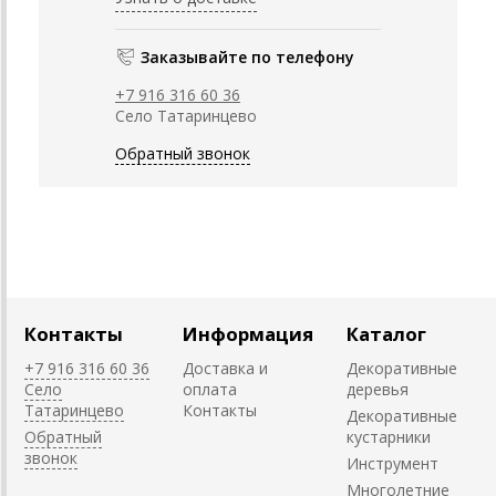
Заказывайте по телефону
+7 916 316 60 36
Село Татаринцево
Обратный звонок
Контакты
Информация
Каталог
+7 916 316 60 36
Доставка и
Декоративные
Село
оплата
деревья
Татаринцево
Контакты
Декоративные
Обратный
кустарники
звонок
Инструмент
Многолетние