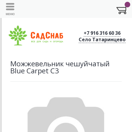
+7 916 316 60 36
Село Татаринцево
Можжевельник чешуйчатый
Blue Carpet C3