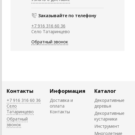
Заказывайте по телефону
+7 916 316 60 36
Село Татаринцево
Обратный звонок
Контакты
Информация
Каталог
+7 916 316 60 36
Доставка и
Декоративные
Село
оплата
деревья
Татаринцево
Контакты
Декоративные
Обратный
кустарники
звонок
Инструмент
Многолетние