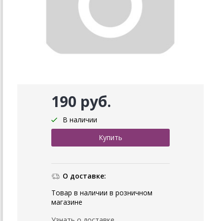
190 руб.
В наличии
О доставке:
Товар в наличии в розничном
магазине
Узнать о доставке