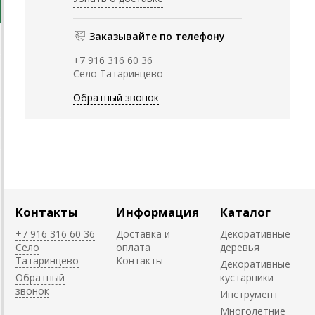
Заказывайте по телефону
+7 916 316 60 36
Село Татаринцево
Обратный звонок
Контакты
Информация
Каталог
+7 916 316 60 36
Доставка и
Декоративные
Село
оплата
деревья
Татаринцево
Контакты
Декоративные
Обратный
кустарники
звонок
Инструмент
Многолетние