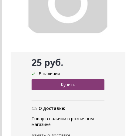
25 руб.
В наличии
О доставке:
Товар в наличии в розничном
магазине
Узнать о доставке