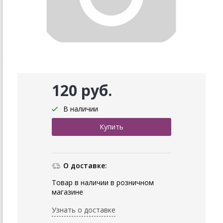
120 руб.
В наличии
О доставке:
Товар в наличии в розничном
магазине
Узнать о доставке