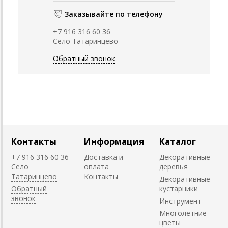
Заказывайте по телефону
+7 916 316 60 36
Село Татаринцево
Обратный звонок
Контакты
Информация
Каталог
+7 916 316 60 36
Доставка и
Декоративные
Село
оплата
деревья
Татаринцево
Контакты
Декоративные
Обратный
кустарники
звонок
Инструмент
Многолетние
цветы