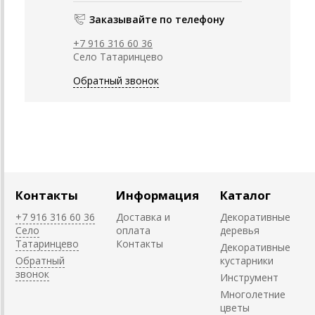
Заказывайте по телефону
+7 916 316 60 36
Село Татаринцево
Обратный звонок
Контакты
Информация
Каталог
+7 916 316 60 36
Доставка и
Декоративные
Село
оплата
деревья
Татаринцево
Контакты
Декоративные
Обратный
кустарники
звонок
Инструмент
Многолетние
цветы