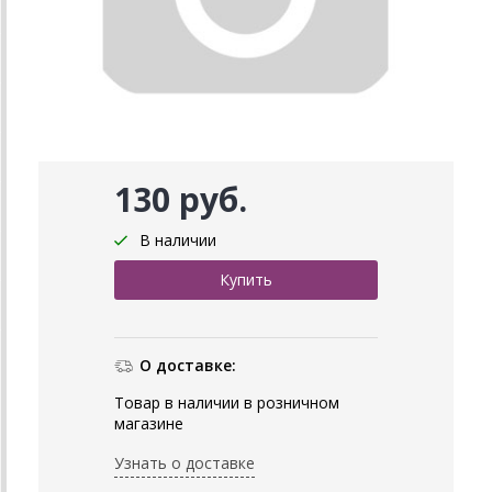
130 руб.
В наличии
О доставке:
Товар в наличии в розничном
магазине
Узнать о доставке