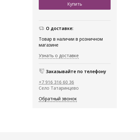
О доставке:
Товар в наличии в розничном
магазине
Узнать о доставке
Заказывайте по телефону
+7 916 316 60 36
Село Татаринцево
Обратный звонок