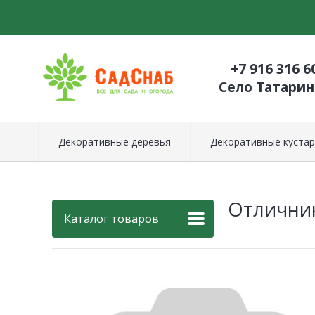
+7 916 316 6
Село Татари
Декоративные деревья
Декоративные кустар
Отличник
Каталог товаров