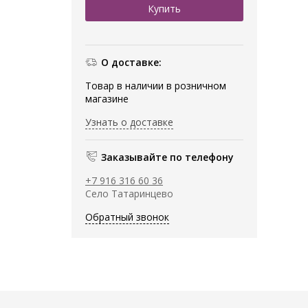
О доставке:
Товар в наличии в розничном
магазине
Узнать о доставке
Заказывайте по телефону
+7 916 316 60 36
Село Татаринцево
Обратный звонок