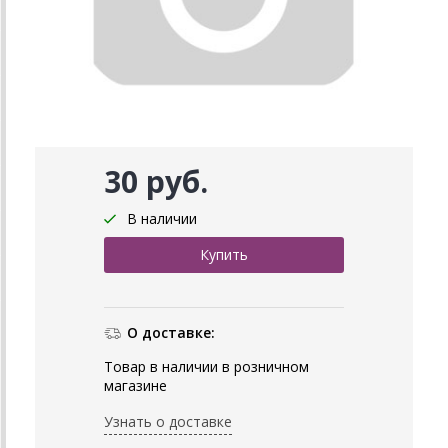
30 руб.
В наличии
О доставке:
Товар в наличии в розничном
магазине
Узнать о доставке