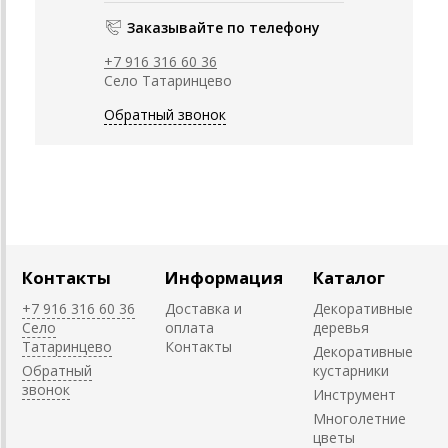
Заказывайте по телефону
+7 916 316 60 36
Село Татаринцево
Обратный звонок
Контакты
Информация
Каталог
+7 916 316 60 36
Доставка и
Декоративные
Село
оплата
деревья
Татаринцево
Контакты
Декоративные
Обратный
кустарники
звонок
Инструмент
Многолетние
цветы