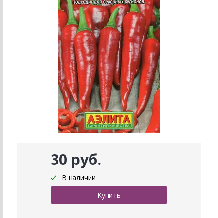
30 руб.
В наличии