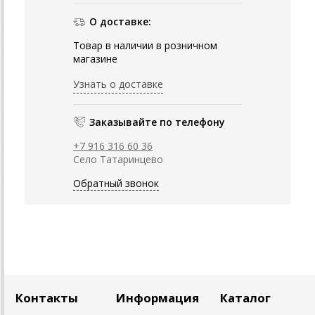
О доставке:
Товар в наличии в розничном
магазине
Узнать о доставке
Заказывайте по телефону
+7 916 316 60 36
Село Татаринцево
Обратный звонок
Контакты
Информация
Каталог