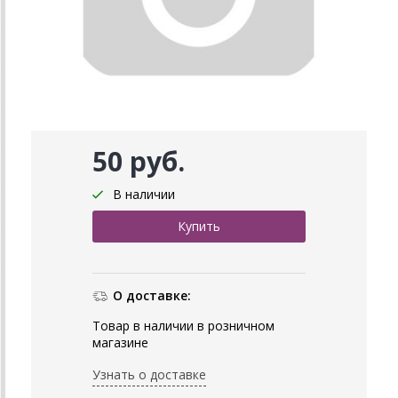
50 руб.
В наличии
О доставке:
Товар в наличии в розничном
магазине
Узнать о доставке