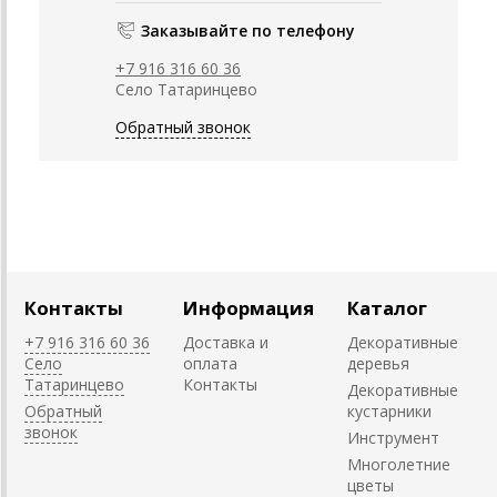
Заказывайте по телефону
+7 916 316 60 36
Село Татаринцево
Обратный звонок
Контакты
Информация
Каталог
+7 916 316 60 36
Доставка и
Декоративные
Село
оплата
деревья
Татаринцево
Контакты
Декоративные
Обратный
кустарники
звонок
Инструмент
Многолетние
цветы