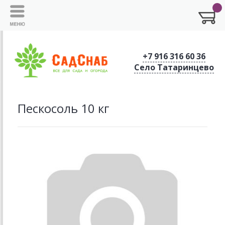
+7 916 316 60 36
Село Татаринцево
Пескосоль 10 кг