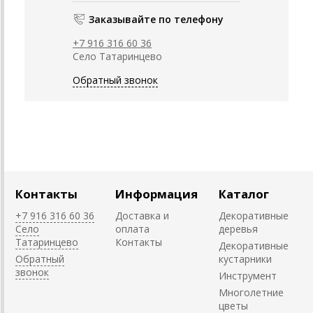
Заказывайте по телефону
+7 916 316 60 36
Село Татаринцево
Обратный звонок
Контакты
Информация
Каталог
+7 916 316 60 36
Доставка и
Декоративные
Село
оплата
деревья
Татаринцево
Контакты
Декоративные
Обратный
кустарники
звонок
Инструмент
Многолетние
цветы