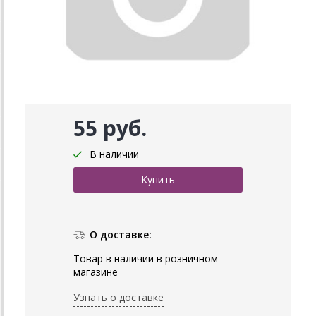
55 руб.
В наличии
О доставке:
Товар в наличии в розничном
магазине
Узнать о доставке