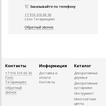
Заказывайте по телефону
+7 916 316 60 36
Село Татаринцево
Обратный звонок
Контакты
Информация
Каталог
+7 916 316 60 36
Доставка и
Декоративные
Село
оплата
деревья
Татаринцево
Контакты
Декоративные
Обратный
кустарники
звонок
Инструмент
Многолетние
цветы