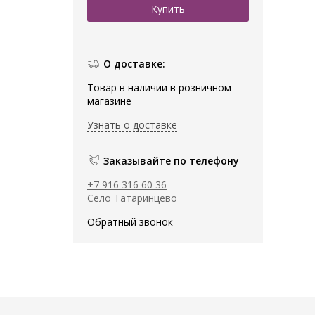
О доставке:
Товар в наличии в розничном
магазине
Узнать о доставке
Заказывайте по телефону
+7 916 316 60 36
Село Татаринцево
Обратный звонок