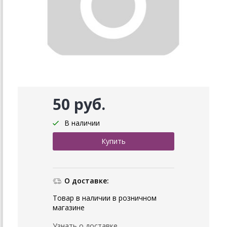
50 руб.
В наличии
О доставке:
Товар в наличии в розничном
магазине
Узнать о доставке