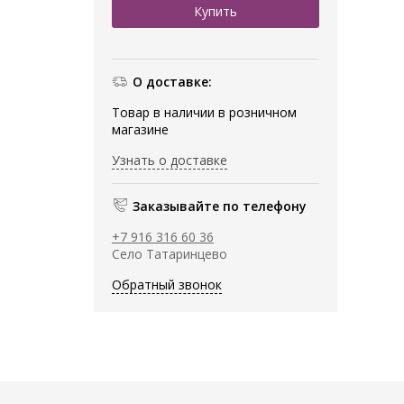
О доставке:
Товар в наличии в розничном
магазине
Узнать о доставке
Заказывайте по телефону
+7 916 316 60 36
Село Татаринцево
Обратный звонок