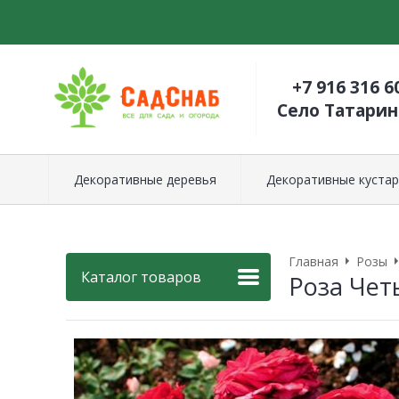
+7 916 316 6
Село Татари
Декоративные деревья
Декоративные кустар
Главная
Розы
Каталог товаров
Роза Чет