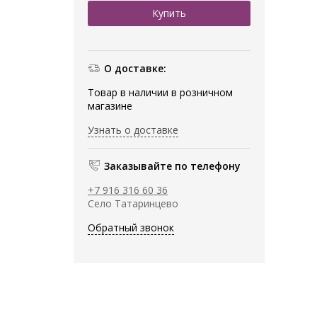
О доставке:
Товар в наличии в розничном
магазине
Узнать о доставке
Заказывайте по телефону
+7 916 316 60 36
Село Татаринцево
Обратный звонок