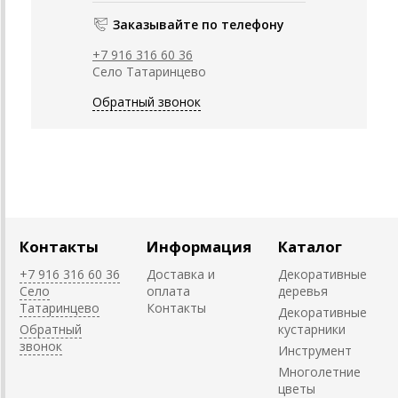
Заказывайте по телефону
+7 916 316 60 36
Село Татаринцево
Обратный звонок
Контакты
Информация
Каталог
+7 916 316 60 36
Доставка и
Декоративные
Село
оплата
деревья
Татаринцево
Контакты
Декоративные
Обратный
кустарники
звонок
Инструмент
Многолетние
цветы