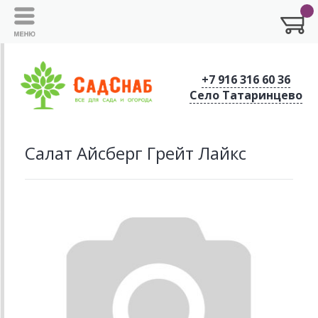
+7 916 316 60 36
Село Татаринцево
Салат Айсберг Грейт Лайкс