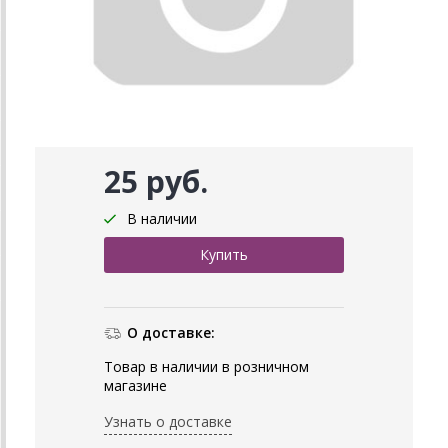
25 руб.
В наличии
О доставке:
Товар в наличии в розничном
магазине
Узнать о доставке