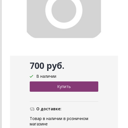
700 руб.
В наличии
О доставке:
Товар в наличии в розничном
магазине