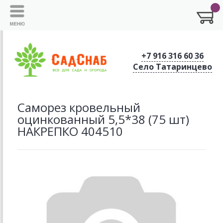
+7 916 316 60 36
Село Татаринцево
Саморез кровельный
оцинкованный 5,5*38 (75 шт)
НАКРЕПКО 404510