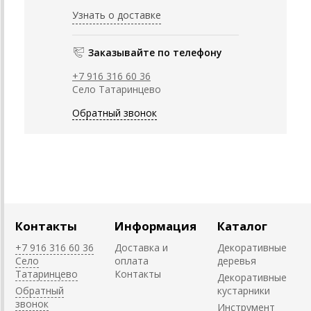
Узнать о доставке
Заказывайте по телефону
+7 916 316 60 36
Село Татаринцево
Обратный звонок
Контакты
Информация
Каталог
+7 916 316 60 36
Доставка и
Декоративные
Село
оплата
деревья
Татаринцево
Контакты
Декоративные
Обратный
кустарники
звонок
Инструмент