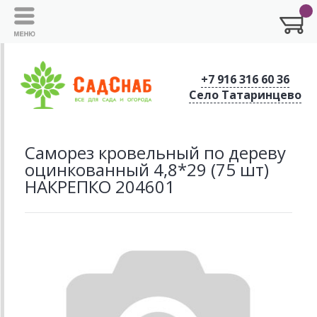
+7 916 316 60 36
Село Татаринцево
Саморез кровельный по дереву
оцинкованный 4,8*29 (75 шт)
НАКРЕПКО 204601