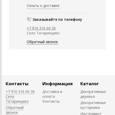
Узнать о доставке
Заказывайте по телефону
+7 916 316 60 36
Село Татаринцево
Обратный звонок
Контакты
Информация
Каталог
+7 916 316 60 36
Доставка и
Декоративные
Село
оплата
деревья
Татаринцево
Контакты
Декоративные
Обратный
кустарники
звонок
Инструмент