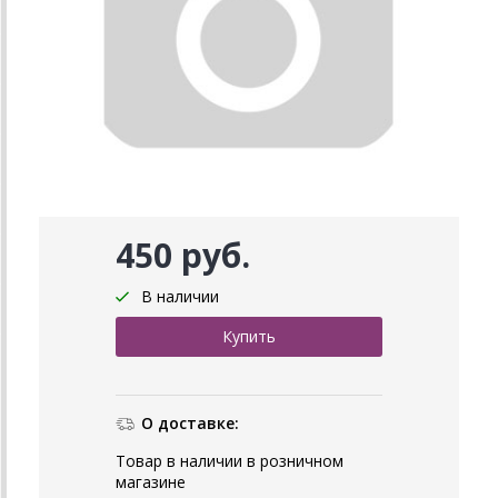
450 руб.
В наличии
О доставке:
Товар в наличии в розничном
магазине