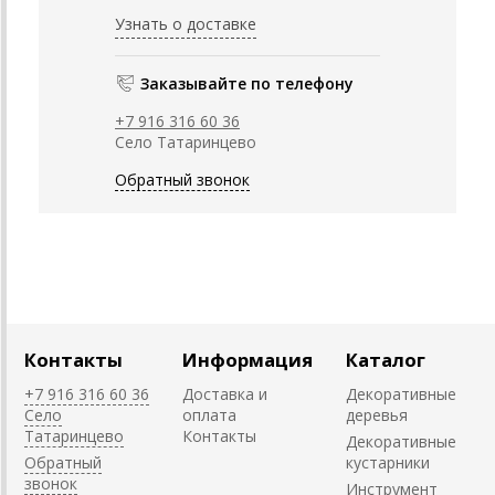
Узнать о доставке
Заказывайте по телефону
+7 916 316 60 36
Село Татаринцево
Обратный звонок
Контакты
Информация
Каталог
+7 916 316 60 36
Доставка и
Декоративные
Село
оплата
деревья
Татаринцево
Контакты
Декоративные
Обратный
кустарники
звонок
Инструмент