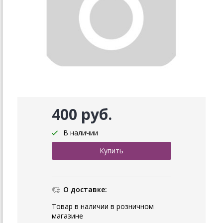
400 руб.
В наличии
О доставке:
Товар в наличии в розничном
магазине