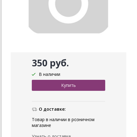
350 руб.
В наличии
О доставке:
Товар в наличии в розничном
магазине
Узнать о доставке