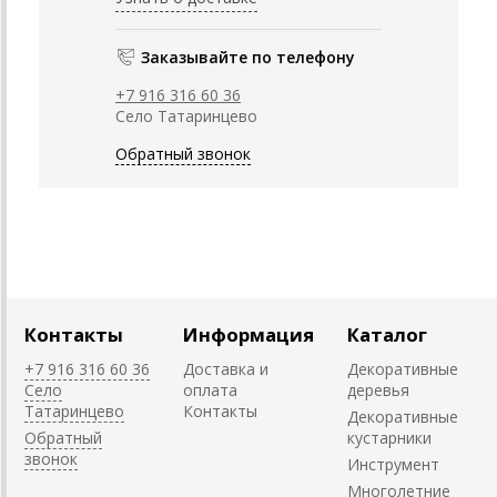
Заказывайте по телефону
+7 916 316 60 36
Село Татаринцево
Обратный звонок
Контакты
Информация
Каталог
+7 916 316 60 36
Доставка и
Декоративные
Село
оплата
деревья
Татаринцево
Контакты
Декоративные
Обратный
кустарники
звонок
Инструмент
Многолетние