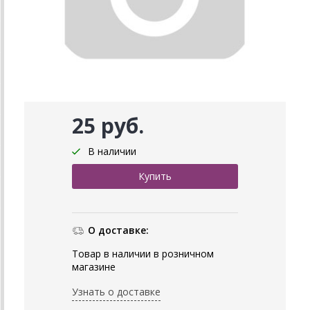
25 руб.
В наличии
О доставке:
Товар в наличии в розничном
магазине
Узнать о доставке