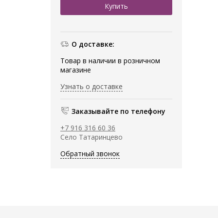
О доставке:
Товар в наличии в розничном
магазине
Узнать о доставке
Заказывайте по телефону
+7 916 316 60 36
Село Татаринцево
Обратный звонок