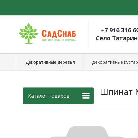
+7 916 316 6
Село Татари
Декоративные деревья
Декоративные кустар
Шпинат 
Каталог товаров