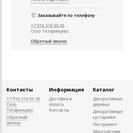
Заказывайте по телефону
+7 916 316 60 36
Село Татаринцево
Обратный звонок
Контакты
Информация
Каталог
+7 916 316 60 36
Доставка и
Декоративные
Село
оплата
деревья
Татаринцево
Контакты
Декоративные
Обратный
кустарники
звонок
Инструмент
Многолетние