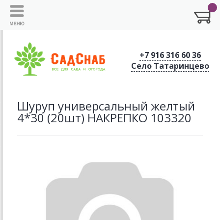
+7 916 316 60 36
Село Татаринцево
Шуруп универсальный желтый
4*30 (20шт) НАКРЕПКО 103320