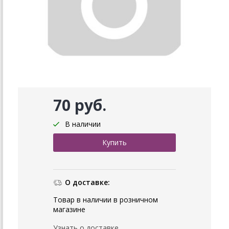
70 руб.
В наличии
О доставке:
Товар в наличии в розничном
магазине
Узнать о доставке