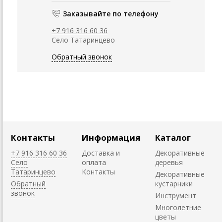
Заказывайте по телефону
+7 916 316 60 36
Село Татаринцево
Обратный звонок
Контакты
Информация
Каталог
+7 916 316 60 36
Доставка и
Декоративные
Село
оплата
деревья
Татаринцево
Контакты
Декоративные
Обратный
кустарники
звонок
Инструмент
Многолетние
цветы