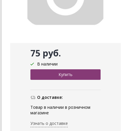
75 руб.
В наличии
О доставке:
Товар в наличии в розничном
магазине
Узнать о доставке