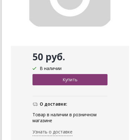
50 руб.
В наличии
О доставке:
Товар в наличии в розничном
магазине
Узнать о доставке