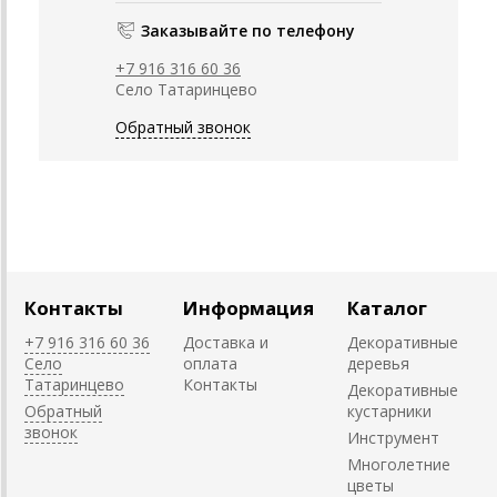
Заказывайте по телефону
+7 916 316 60 36
Село Татаринцево
Обратный звонок
Контакты
Информация
Каталог
+7 916 316 60 36
Доставка и
Декоративные
Село
оплата
деревья
Татаринцево
Контакты
Декоративные
Обратный
кустарники
звонок
Инструмент
Многолетние
цветы