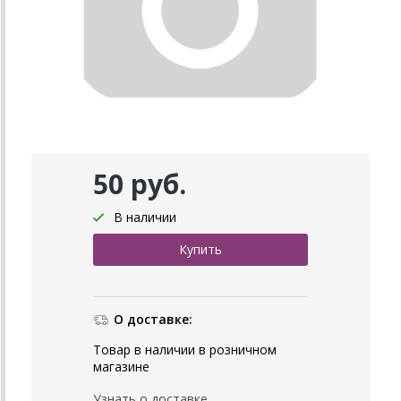
50 руб.
В наличии
О доставке:
Товар в наличии в розничном
магазине
Узнать о доставке