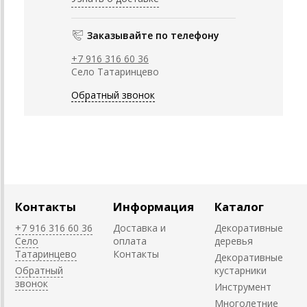
Заказывайте по телефону
+7 916 316 60 36
Село Татаринцево
Обратный звонок
Контакты
Информация
Каталог
+7 916 316 60 36
Доставка и
Декоративные
Село
оплата
деревья
Татаринцево
Контакты
Декоративные
Обратный
кустарники
звонок
Инструмент
Многолетние