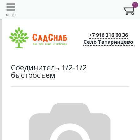
+7 916 316 60 36
Село Татаринцево
Соединитель 1/2-1/2
быстросъем