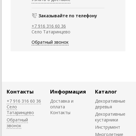
Заказывайте по телефону
+7 916 316 60 36
Село Татаринцево
Обратный звонок
Контакты
Информация
Каталог
+7 916 316 60 36
Доставка и
Декоративные
Село
оплата
деревья
Татаринцево
Контакты
Декоративные
Обратный
кустарники
звонок
Инструмент
Многолетние