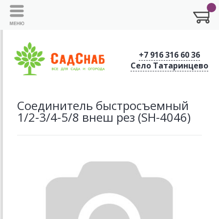
+7 916 316 60 36
Село Татаринцево
Соединитель быстросъемный
1/2-3/4-5/8 внеш рез (SH-4046)