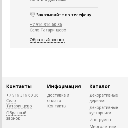
Заказывайте по телефону
+7 916 316 60 36
Село Татаринцево
Обратный звонок
Контакты
Информация
Каталог
+7 916 316 60 36
Доставка и
Декоративные
Село
оплата
деревья
Татаринцево
Контакты
Декоративные
Обратный
кустарники
звонок
Инструмент
Многолетние