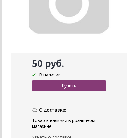
50 руб.
В наличии
О доставке:
Товар в наличии в розничном
магазине
Узнать о доставке