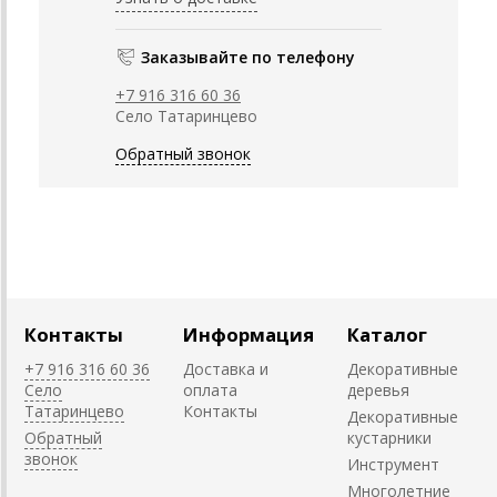
Заказывайте по телефону
+7 916 316 60 36
Село Татаринцево
Обратный звонок
Контакты
Информация
Каталог
+7 916 316 60 36
Доставка и
Декоративные
Село
оплата
деревья
Татаринцево
Контакты
Декоративные
Обратный
кустарники
звонок
Инструмент
Многолетние