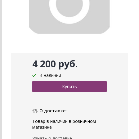
4 200 руб.
В наличии
О доставке:
Товар в наличии в розничном
магазине
Узнать о доставке