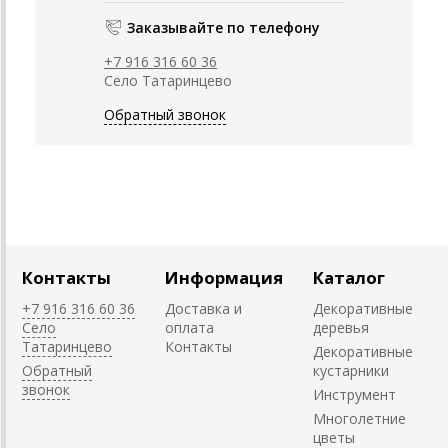
Заказывайте по телефону
+7 916 316 60 36
Село Татаринцево
Обратный звонок
Контакты
Информация
Каталог
+7 916 316 60 36
Доставка и
Декоративные
Село
оплата
деревья
Татаринцево
Контакты
Декоративные
Обратный
кустарники
звонок
Инструмент
Многолетние
цветы