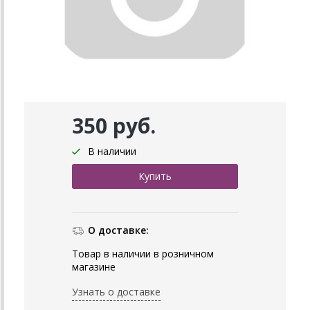
350 руб.
В наличии
О доставке:
Товар в наличии в розничном
магазине
Узнать о доставке