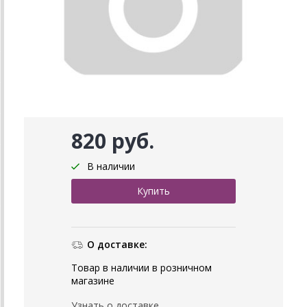
820 руб.
В наличии
О доставке:
Товар в наличии в розничном
магазине
Узнать о доставке