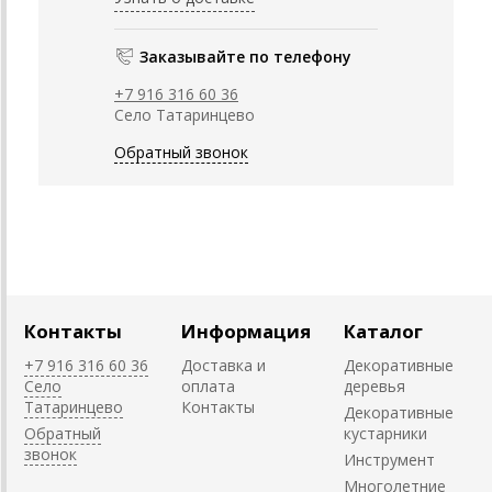
Заказывайте по телефону
+7 916 316 60 36
Село Татаринцево
Обратный звонок
Контакты
Информация
Каталог
+7 916 316 60 36
Доставка и
Декоративные
Село
оплата
деревья
Татаринцево
Контакты
Декоративные
Обратный
кустарники
звонок
Инструмент
Многолетние