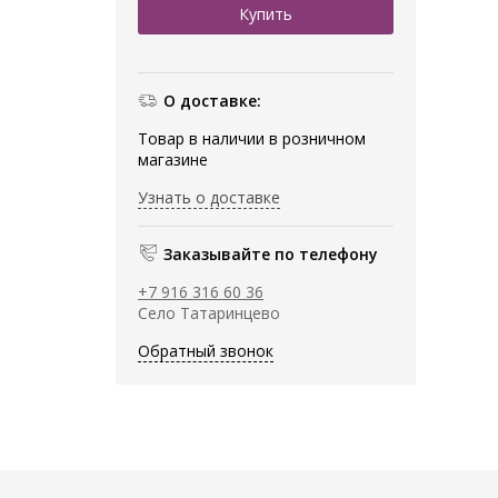
О доставке:
Товар в наличии в розничном
магазине
Узнать о доставке
Заказывайте по телефону
+7 916 316 60 36
Село Татаринцево
Обратный звонок