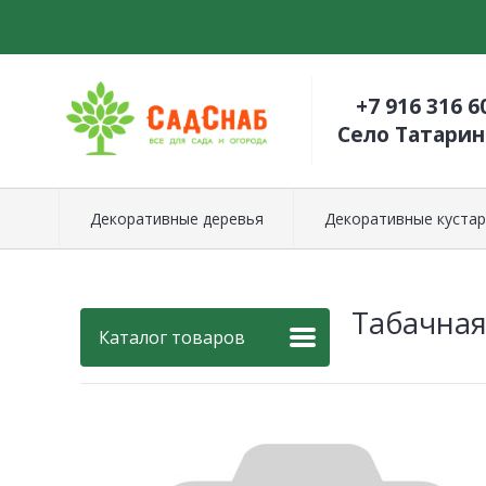
+7 916 316 6
Село Татари
Декоративные деревья
Декоративные кустар
Табачная
Каталог товаров