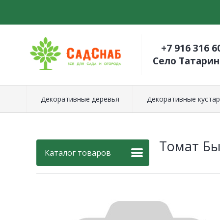
+7 916 316 6
Село Татари
Декоративные деревья
Декоративные кустар
Томат Бы
Каталог товаров