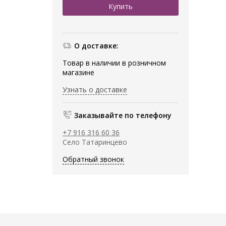
О доставке:
Товар в наличии в розничном
магазине
Узнать о доставке
Заказывайте по телефону
+7 916 316 60 36
Село Татаринцево
Обратный звонок