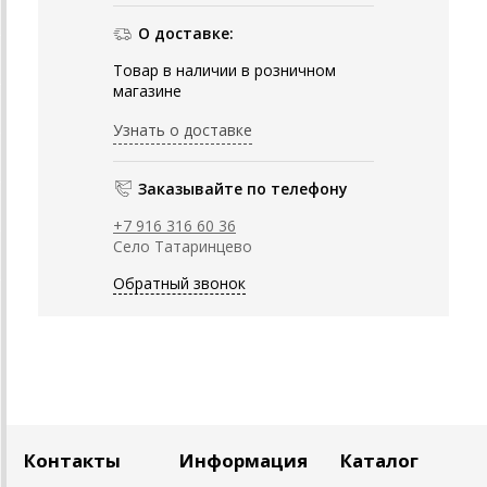
О доставке:
Товар в наличии в розничном
магазине
Узнать о доставке
Заказывайте по телефону
+7 916 316 60 36
Село Татаринцево
Обратный звонок
Контакты
Информация
Каталог