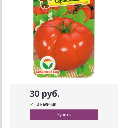
30 руб.
В наличии