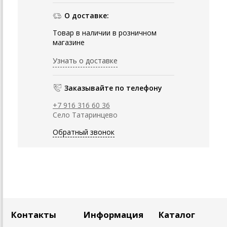
О доставке:
Товар в наличии в розничном
магазине
Узнать о доставке
Заказывайте по телефону
+7 916 316 60 36
Село Татаринцево
Обратный звонок
Контакты
Информация
Каталог