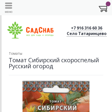
+7 916 316 60 36
Село Татаринцево
Томаты
Томат Сибирский скороспелый
Русский огород