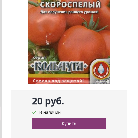
20 руб.
В наличии